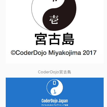
CoderDojo宮古島