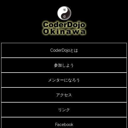
CoderDojoとは
参加しよう
メンターになろう
アクセス
リンク
Facebook