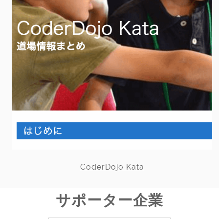
CoderDojo Kata
サポーター企業