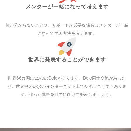
メンターが一緒になって考えます
何か分からないことや、サポートが必要な場合はメンターが一緒
になって実現方法を考えます。
世界に発表することができます
世界66カ国に1,150のDojoがあります。Dojo同士交流があった
り、世界中のDojoがインターネット上で交流し合う場もありま
す。作った成果を世界に向けて発表しましょう。