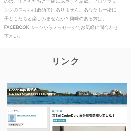
のは、子どもたちと一緒に成長する意欲。プログラミ
ングのスキルは必須ではありません。あなたも一緒に
子どもたちと楽しみませんか？興味のある方は、
FACEBOOKページからメッセージでお気軽に問合わせ
下さい。
リンク