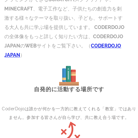
MINECRAFT、電子工作など、子供たちの創造力を刺
激する様々なテーマを取り扱い、子ども、サポートす
る大人も共に学ぶ場を提供しています。 CODERDOJO
の全体像をもっと詳しく知りたい方は、CODERDOJO
JAPANのWEBサイトをご覧下さい。（
CODERDOJO
JAPAN
）
自発的に活動する場所です
CoderDojoは誰かが何かを一方的に教えてくれる「教室」ではあり
ません。参加する皆さんが自ら学び、共に教え合う場です。